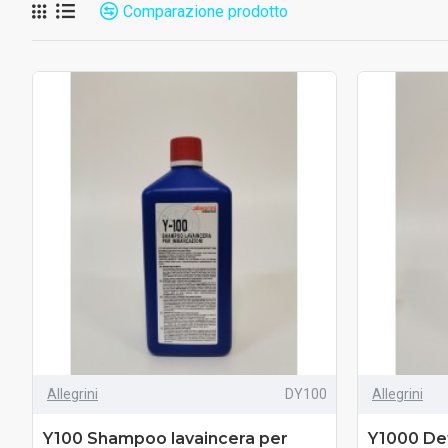
Comparazione prodotto
Allegrini
DY100
Allegrini
Y100 Shampoo lavaincera per
Y1000 De