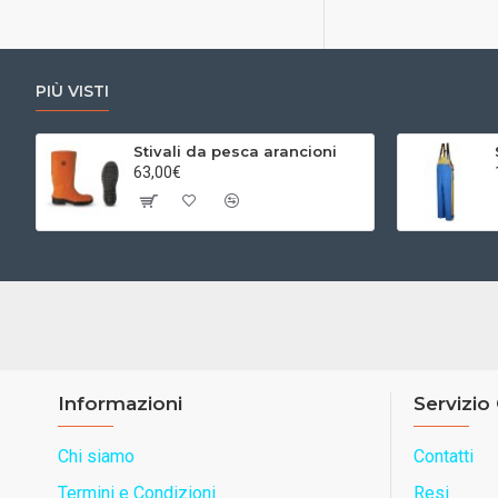
PIÙ VISTI
Stivali da pesca arancioni
63,00€
Informazioni
Servizio 
Chi siamo
Contatti
Termini e Condizioni
Resi