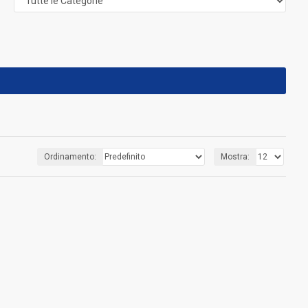
Ordinamento:
Mostra: