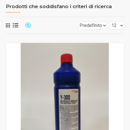
Prodotti che soddisfano i criteri di ricerca