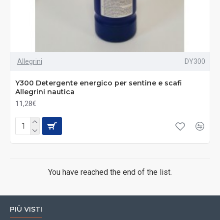
Allegrini
DY300
Y300 Detergente energico per sentine e scafi
Allegrini nautica
11,28€
You have reached the end of the list.
PIÙ VISTI