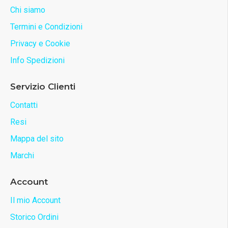
Chi siamo
Termini e Condizioni
Privacy e Cookie
Info Spedizioni
Servizio Clienti
Contatti
Resi
Mappa del sito
Marchi
Account
Il mio Account
Storico Ordini