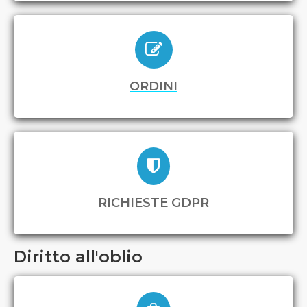
ORDINI
RICHIESTE GDPR
Diritto all'oblio