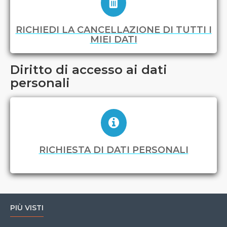
RICHIEDI LA CANCELLAZIONE DI TUTTI I
MIEI DATI
Diritto di accesso ai dati
personali
RICHIESTA DI DATI PERSONALI
PIÙ VISTI