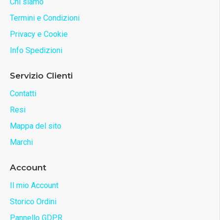
Chi siamo
Termini e Condizioni
Privacy e Cookie
Info Spedizioni
Servizio Clienti
Contatti
Resi
Mappa del sito
Marchi
Account
Il mio Account
Storico Ordini
Pannello GDPR