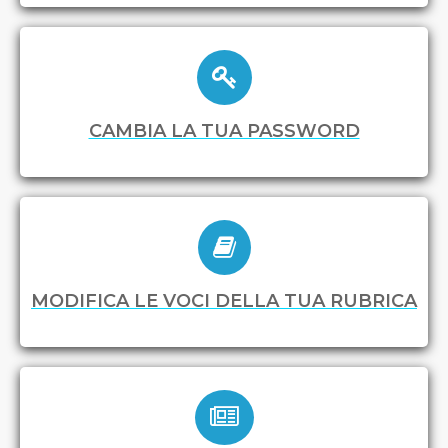
CAMBIA LA TUA PASSWORD
MODIFICA LE VOCI DELLA TUA RUBRICA