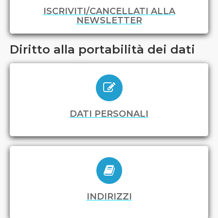
ISCRIVITI/CANCELLATI ALLA
NEWSLETTER
Diritto alla portabilità dei dati
DATI PERSONALI
INDIRIZZI