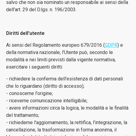
salvo che non sia nominato un responsabile ai sensi della
dell'art. 29 del D.lgs. n. 196/2003.
Diritti dell'utente
Ai sensi del Regolamento europeo 679/2016 (
GDPR
) e
della normativa nazionale, l'Utente può, secondo le
modalità e nei limiti previsti dalla vigente normativa,
esercitare i seguenti diritti:
- richiedere la conferma dell'esistenza di dati personali
che lo riguardano (diritto di accesso);
- conoscerne l'origine;
- riceverne comunicazione intelligibile;
- avere informazioni circa la logica, le modalità e le finalità
del trattamento;
- richiederne l'aggiornamento, la rettifica, l'integrazione, la
cancellazione, la trasformazione in forma anonima, il