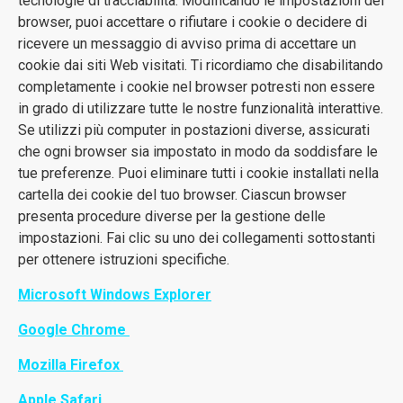
tecnologie di tracciabilità. Modificando le impostazioni del
browser, puoi accettare o rifiutare i cookie o decidere di
ricevere un messaggio di avviso prima di accettare un
cookie dai siti Web visitati. Ti ricordiamo che disabilitando
completamente i cookie nel browser potresti non essere
in grado di utilizzare tutte le nostre funzionalità interattive.
Se utilizzi più computer in postazioni diverse, assicurati
che ogni browser sia impostato in modo da soddisfare le
tue preferenze. Puoi eliminare tutti i cookie installati nella
cartella dei cookie del tuo browser. Ciascun browser
presenta procedure diverse per la gestione delle
impostazioni. Fai clic su uno dei collegamenti sottostanti
per ottenere istruzioni specifiche.
Microsoft Windows Explorer
Google Chrome
Mozilla Firefox
Apple Safari