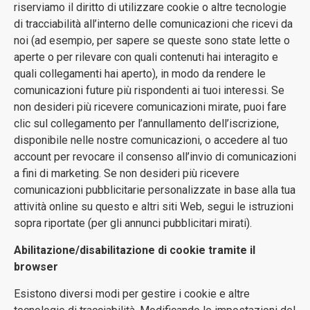
riserviamo il diritto di utilizzare cookie o altre tecnologie
di tracciabilità all’interno delle comunicazioni che ricevi da
noi (ad esempio, per sapere se queste sono state lette o
aperte o per rilevare con quali contenuti hai interagito e
quali collegamenti hai aperto), in modo da rendere le
comunicazioni future più rispondenti ai tuoi interessi. Se
non desideri più ricevere comunicazioni mirate, puoi fare
clic sul collegamento per l’annullamento dell’iscrizione,
disponibile nelle nostre comunicazioni, o accedere al tuo
account per revocare il consenso all’invio di comunicazioni
a fini di marketing. Se non desideri più ricevere
comunicazioni pubblicitarie personalizzate in base alla tua
attività online su questo e altri siti Web, segui le istruzioni
sopra riportate (per gli annunci pubblicitari mirati).
Abilitazione/disabilitazione di cookie tramite il
browser
Esistono diversi modi per gestire i cookie e altre