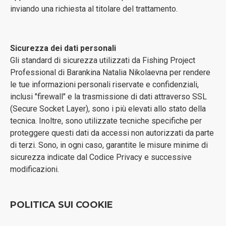
inviando una richiesta al titolare del trattamento.
Sicurezza dei dati personali
Gli standard di sicurezza utilizzati da Fishing Project
Professional di Barankina Natalia Nikolaevna per rendere
le tue informazioni personali riservate e confidenziali,
inclusi "firewall" e la trasmissione di dati attraverso SSL
(Secure Socket Layer), sono i più elevati allo stato della
tecnica. Inoltre, sono utilizzate tecniche specifiche per
proteggere questi dati da accessi non autorizzati da parte
di terzi. Sono, in ogni caso, garantite le misure minime di
sicurezza indicate dal Codice Privacy e successive
modificazioni.
POLITICA SUI COOKIE