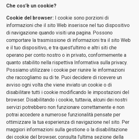
Che cos’è un cookie?
Cookie del browser:
I cookie sono porzioni di
informazioni che il sito Web inserisce nel tuo dispositivo
di navigazione quando visiti una pagina. Possono
comportare la trasmissione di informazioni tra il sito Web
e il tuo dispositivo, e tra quest’ultimo e altri siti che
operano per conto nostro o in privato, conformemente a
quanto stabilito nella rispettiva Informativa sulla privacy.
Possiamo utilizzare i cookie per riunire le informazioni
che raccogliamo su di te. Puoi decidere di ricevere un
avviso ogni volta che viene inviato un cookie o di
disabilitare tutti i cookie modificando le impostazioni del
browser. Disabilitando i cookie, tuttavia, alcuni dei nostri
servizi potrebbero non funzionare correttamente e non
potrai accedere a numerose funzionalità pensate per
ottimizzare la tua esperienza di navigazione nel sito. Per
maggiori informazioni sulla gestione o la disabilitazione
dei cookie del browser, consulta l’ultima sezione della