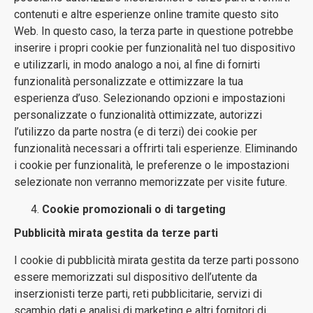
contenuti e altre esperienze online tramite questo sito
Web. In questo caso, la terza parte in questione potrebbe
inserire i propri cookie per funzionalità nel tuo dispositivo
e utilizzarli, in modo analogo a noi, al fine di fornirti
funzionalità personalizzate e ottimizzare la tua
esperienza d’uso. Selezionando opzioni e impostazioni
personalizzate o funzionalità ottimizzate, autorizzi
l’utilizzo da parte nostra (e di terzi) dei cookie per
funzionalità necessari a offrirti tali esperienze. Eliminando
i cookie per funzionalità, le preferenze o le impostazioni
selezionate non verranno memorizzate per visite future.
Cookie promozionali o di targeting
Pubblicità mirata gestita da terze parti
I cookie di pubblicità mirata gestita da terze parti possono
essere memorizzati sul dispositivo dell’utente da
inserzionisti terze parti, reti pubblicitarie, servizi di
scambio dati e analisi di marketing e altri fornitori di