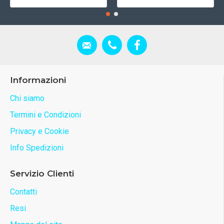
Informazioni
Chi siamo
Termini e Condizioni
Privacy e Cookie
Info Spedizioni
Servizio Clienti
Contatti
Resi