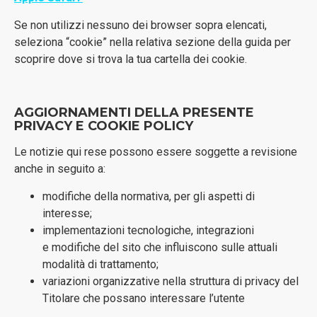
Se non utilizzi nessuno dei browser sopra elencati,
seleziona “cookie” nella relativa sezione della guida per
scoprire dove si trova la tua cartella dei cookie.
AGGIORNAMENTI DELLA PRESENTE
PRIVACY E COOKIE POLICY
Le notizie qui rese possono essere soggette a revisione
anche in seguito a:
modifiche della normativa, per gli aspetti di
interesse;
implementazioni tecnologiche, integrazioni
e modifiche del sito che influiscono sulle attuali
modalità di trattamento;
variazioni organizzative nella struttura di privacy del
Titolare che possano interessare l’utente