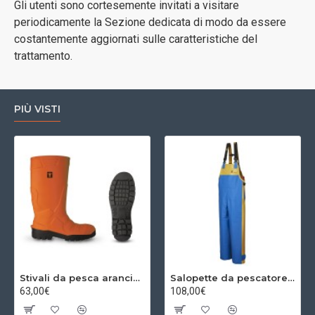
Gli utenti sono cortesemente invitati a visitare
periodicamente la Sezione dedicata di modo da essere
costantemente aggiornati sulle caratteristiche del
trattamento.
PIÙ VISTI
Stivali da pesca arancioni
Salopette da pescatore giallo/blu
63,00€
108,00€