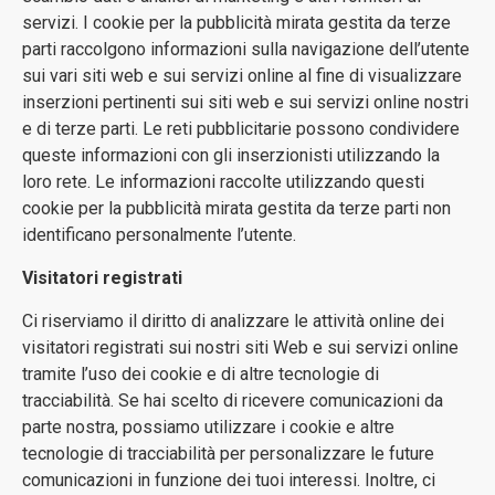
servizi. I cookie per la pubblicità mirata gestita da terze
parti raccolgono informazioni sulla navigazione dell’utente
sui vari siti web e sui servizi online al fine di visualizzare
inserzioni pertinenti sui siti web e sui servizi online nostri
e di terze parti. Le reti pubblicitarie possono condividere
queste informazioni con gli inserzionisti utilizzando la
loro rete. Le informazioni raccolte utilizzando questi
cookie per la pubblicità mirata gestita da terze parti non
identificano personalmente l’utente.
Visitatori registrati
Ci riserviamo il diritto di analizzare le attività online dei
visitatori registrati sui nostri siti Web e sui servizi online
tramite l’uso dei cookie e di altre tecnologie di
tracciabilità. Se hai scelto di ricevere comunicazioni da
parte nostra, possiamo utilizzare i cookie e altre
tecnologie di tracciabilità per personalizzare le future
comunicazioni in funzione dei tuoi interessi. Inoltre, ci