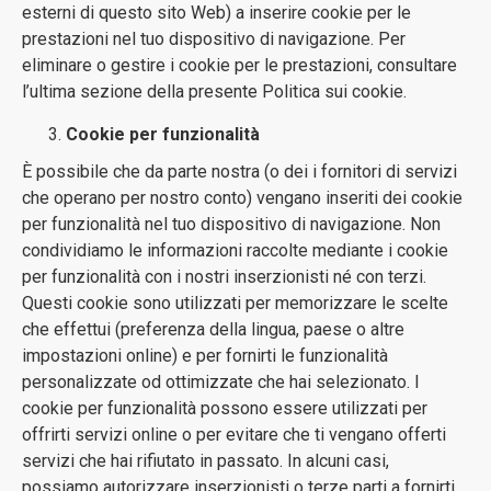
esterni di questo sito Web) a inserire cookie per le
prestazioni nel tuo dispositivo di navigazione. Per
eliminare o gestire i cookie per le prestazioni, consultare
l’ultima sezione della presente Politica sui cookie.
Cookie per funzionalità
È possibile che da parte nostra (o dei i fornitori di servizi
che operano per nostro conto) vengano inseriti dei cookie
per funzionalità nel tuo dispositivo di navigazione. Non
condividiamo le informazioni raccolte mediante i cookie
per funzionalità con i nostri inserzionisti né con terzi.
Questi cookie sono utilizzati per memorizzare le scelte
che effettui (preferenza della lingua, paese o altre
impostazioni online) e per fornirti le funzionalità
personalizzate od ottimizzate che hai selezionato. I
cookie per funzionalità possono essere utilizzati per
offrirti servizi online o per evitare che ti vengano offerti
servizi che hai rifiutato in passato. In alcuni casi,
possiamo autorizzare inserzionisti o terze parti a fornirti