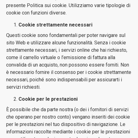
presente Politica sui cookie. Utilizziamo varie tipologie di
cookie con funzioni diverse.
Cookie strettamente necessari
Questi cookie sono fondamentali per poter navigare sul
sito Web e utilizzare alcune funzionalità. Senza i cookie
strettamente necessari, i servizi online che hai richiesto,
come il carrello virtuale o l’emissione di fattura alla
convalida di un acquisto, non possono essere forniti. Non
è necessario fornire il consenso per i cookie strettamente
necessari, poiché sono indispensabili per assicurarti i
servizi richiesti.
Cookie per le prestazioni
È possibile che da parte nostra (o dei i fornitori di servizi
che operano per nostro conto) vengano inseriti dei cookie
per le prestazioni nel tuo dispositivo di navigazione. Le
informazioni raccolte mediante i cookie per le prestazioni