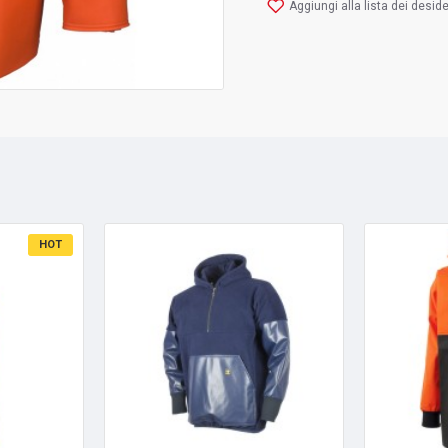
Aggiungi alla lista dei deside
HOT