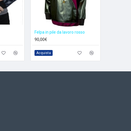
Felpa in pile da lavoro rosso
90,00€
Acquista