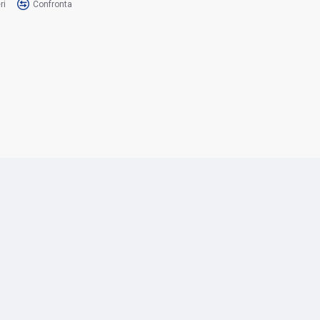
ri
Confronta