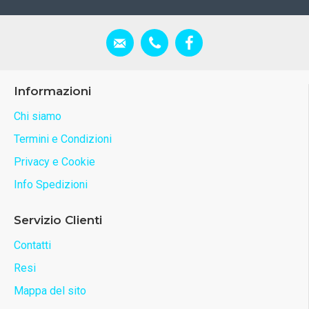
Informazioni
Chi siamo
Termini e Condizioni
Privacy e Cookie
Info Spedizioni
Servizio Clienti
Contatti
Resi
Mappa del sito